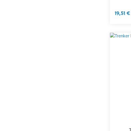
19,51 €