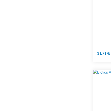
31,71 €