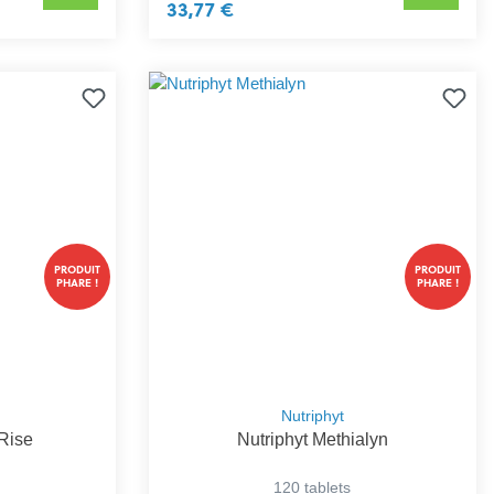
33,77 €
PRODUIT
PRODUIT
PHARE !
PHARE !
Nutriphyt
Rise
Nutriphyt Methialyn
120 tablets