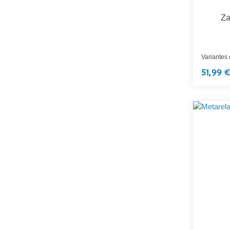
Za
Variantes
51,99 