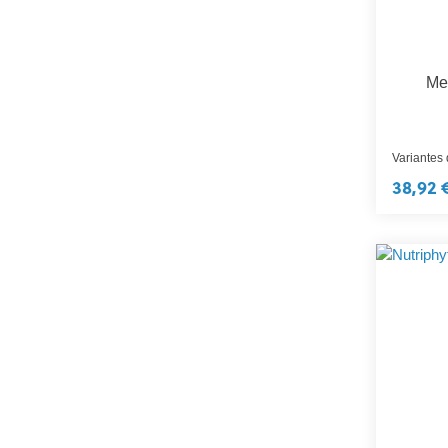
Me
Variantes
38,92 