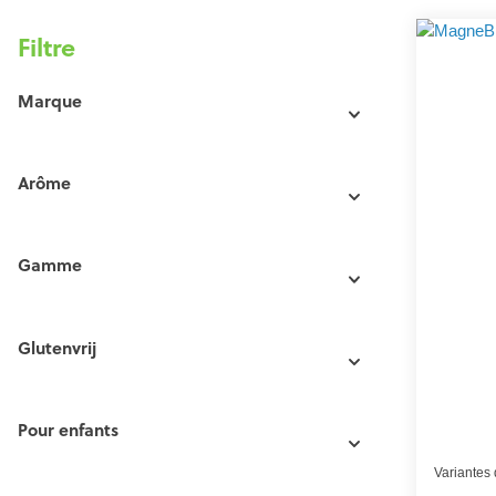
Filtre
Marque
Arôme
Gamme
Glutenvrij
Pour enfants
Variantes