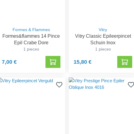
Formes & Flammes
Vitry
Formes&flammes 14 Pince
Vitry Classic Epileerpincet
Epil Crabe Dore
Schuin Inox
1 pieces
1 pieces
7,00 €
15,80 €