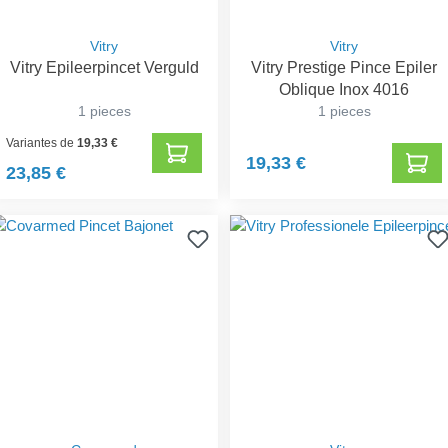
Vitry
Vitry
Vitry Epileerpincet Verguld
Vitry Prestige Pince Epiler
Oblique Inox 4016
1 pieces
1 pieces
Variantes de
19,33 €
19,33 €
23,85 €