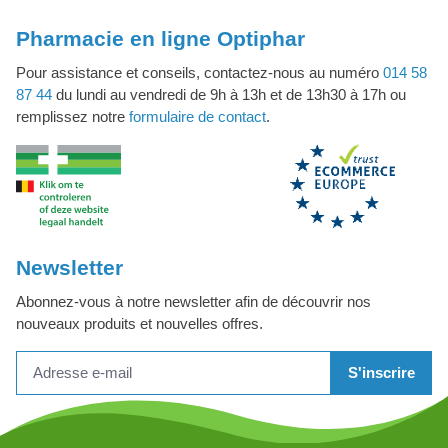
Pharmacie en ligne Optiphar
Pour assistance et conseils, contactez-nous au numéro
014 58
87 44
du lundi au vendredi de 9h à 13h et de 13h30 à 17h ou
remplissez notre
formulaire de contact
.
Newsletter
Abonnez-vous à notre newsletter afin de découvrir nos
nouveaux produits et nouvelles offres.
S'inscrire