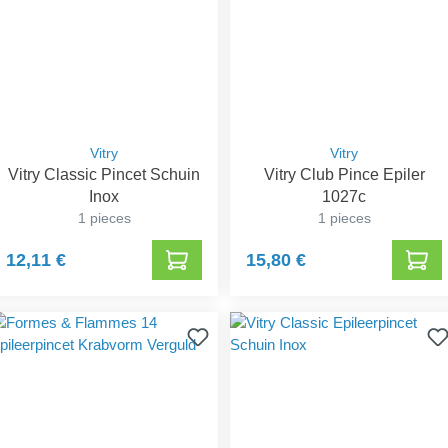
Vitry
Vitry
Vitry Classic Pincet Schuin
Vitry Club Pince Epiler
Inox
1027c
1 pieces
1 pieces
12,11 €
15,80 €