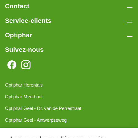
Contact
Service-clients
Optiphar
Suivez-nous
Optiphar Herentals
Optiphar Meerhout
Optiphar Geel - Dr. van de Perrestraat
Optiphar Geel - Antwerpseweg
Optiphar Turnhout