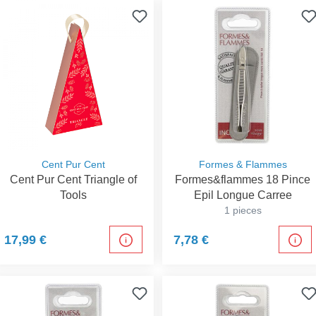
Cent Pur Cent
Formes & Flammes
Cent Pur Cent Triangle of
Formes&flammes 18 Pince
Tools
Epil Longue Carree
1 pieces
17,99 €
7,78 €