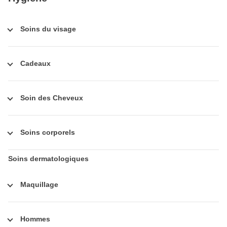
Soins du visage
Cadeaux
Soin des Cheveux
Soins corporels
Soins dermatologiques
Maquillage
Hommes