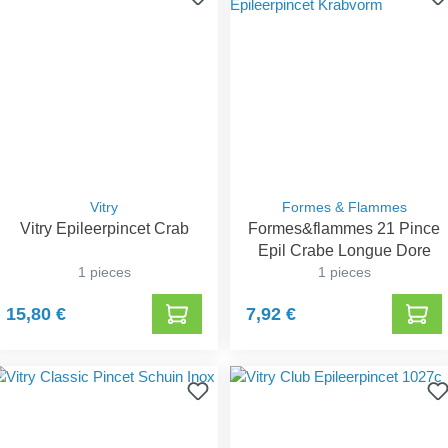
Vitry
Formes & Flammes
Vitry Epileerpincet Crab
Formes&flammes 21 Pince
Epil Crabe Longue Dore
1 pieces
1 pieces
15,80 €
7,92 €