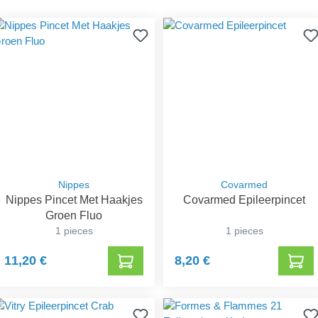
Nippes
Covarmed
Nippes Pincet Met Haakjes
Covarmed Epileerpincet
Groen Fluo
1 pieces
1 pieces
11,20 €
8,20 €