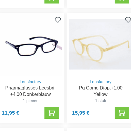
Lensfactory
Lensfactory
Pharmaglasses Leesbril
Pg Como Diop.+1.00
+4.00 Donkerblauw
Yellow
1 pieces
1 stuk
11,95 €
15,95 €