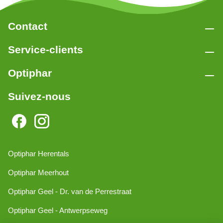
Contact
Service-clients
Optiphar
Suivez-nous
Optiphar Herentals
Optiphar Meerhout
Optiphar Geel - Dr. van de Perrestraat
Optiphar Geel - Antwerpseweg