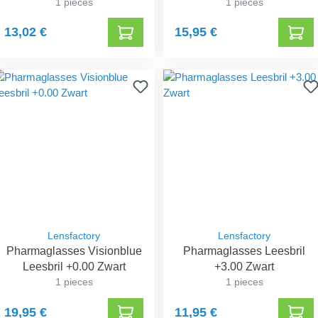
1 pieces
1 pieces
13,02 €
15,95 €
Lensfactory
Lensfactory
Pharmaglasses Visionblue
Pharmaglasses Leesbril
Leesbril +0.00 Zwart
+3.00 Zwart
1 pieces
1 pieces
19,95 €
11,95 €