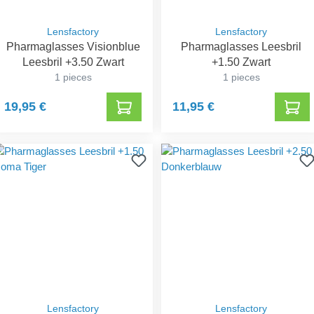
Lensfactory
Lensfactory
Pharmaglasses Visionblue
Pharmaglasses Leesbril
Leesbril +3.50 Zwart
+1.50 Zwart
1 pieces
1 pieces
19,95 €
11,95 €
Lensfactory
Lensfactory