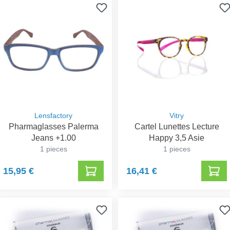
Lensfactory
Vitry
Pharmaglasses Palerma
Cartel Lunettes Lecture
Jeans +1.00
Happy 3,5 Asie
1 pieces
1 pieces
15,95 €
16,41 €