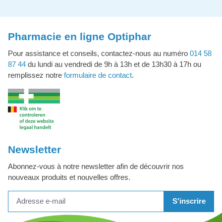
Pharmacie en ligne Optiphar
Pour assistance et conseils, contactez-nous au numéro
014 58
87 44
du lundi au vendredi de 9h à 13h et de 13h30 à 17h ou
remplissez notre
formulaire de contact
.
Newsletter
Abonnez-vous à notre newsletter afin de découvrir nos
nouveaux produits et nouvelles offres.
S'inscrire