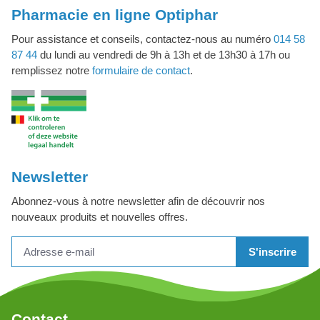
Pharmacie en ligne Optiphar
Pour assistance et conseils, contactez-nous au numéro
014 58
87 44
du lundi au vendredi de 9h à 13h et de 13h30 à 17h ou
remplissez notre
formulaire de contact
.
Newsletter
Abonnez-vous à notre newsletter afin de découvrir nos
nouveaux produits et nouvelles offres.
S'inscrire
Contact