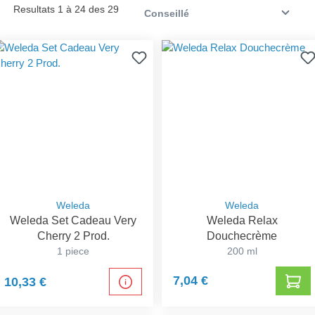
Resultats 1 à 24 des 29
Weleda
Weleda
Weleda Set Cadeau Very
Weleda Relax
Cherry 2 Prod.
Douchecrème
1 piece
200 ml
7,04 €
10,33 €