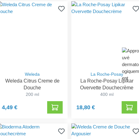
Weleda
La Roche-Posay
Weleda Citrus Creme de
La Roche-Posay Lipikar
Douche
Overvette Douchecrème
200 ml
400 ml
4,49 €
18,80 €