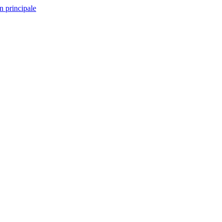
n principale