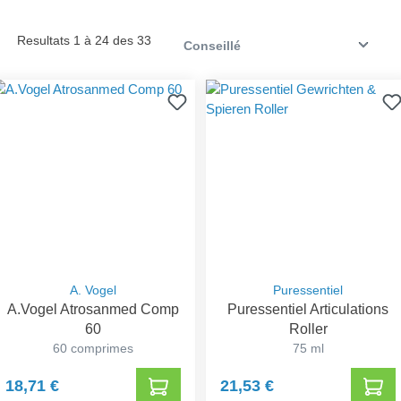
Resultats 1 à 24 des 33
A. Vogel
Puressentiel
A.Vogel Atrosanmed Comp
Puressentiel Articulations
60
Roller
60 comprimes
75 ml
18,71 €
21,53 €