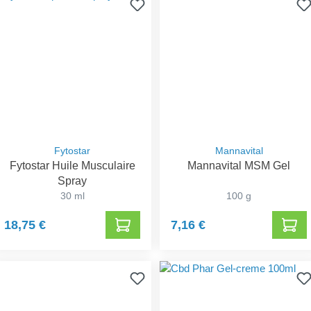
Fytostar
Mannavital
Fytostar Huile Musculaire
Mannavital MSM Gel
Spray
30 ml
100 g
18,75 €
7,16 €