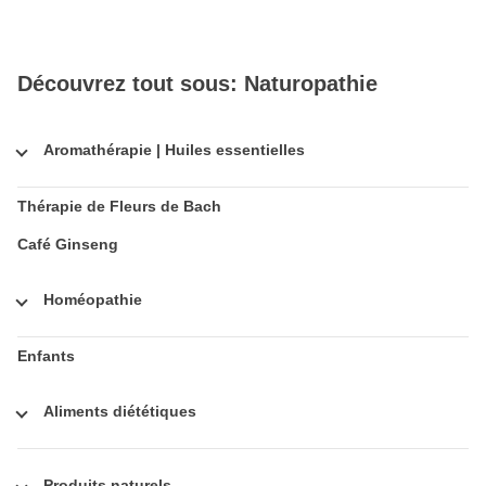
Découvrez tout sous: Naturopathie
Aromathérapie | Huiles essentielles
Thérapie de Fleurs de Bach
Café Ginseng
Homéopathie
Enfants
Aliments diététiques
Produits naturels