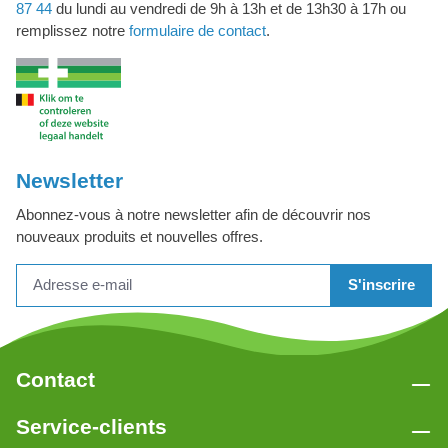
87 44
du lundi au vendredi de 9h à 13h et de 13h30 à 17h ou
remplissez notre
formulaire de contact
.
Newsletter
Abonnez-vous à notre newsletter afin de découvrir nos
nouveaux produits et nouvelles offres.
S'inscrire
Contact
Service-clients