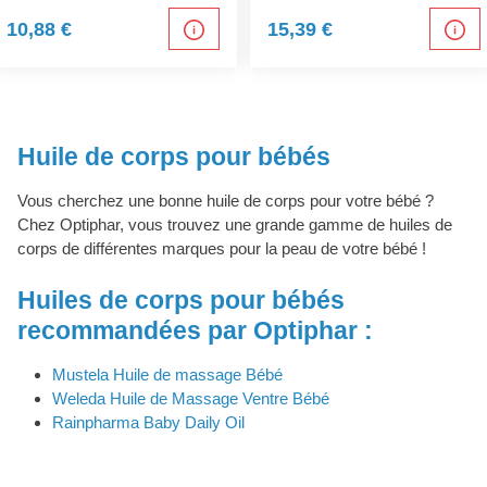
10,88 €
15,39 €
Huile de corps pour bébés
Vous cherchez une bonne huile de corps pour votre bébé ?
Chez Optiphar, vous trouvez une grande gamme de huiles de
corps de différentes marques pour la peau de votre bébé !
Huiles de corps pour bébés
recommandées par Optiphar :
Mustela Huile de massage Bébé
Weleda Huile de Massage Ventre Bébé
Rainpharma Baby Daily Oil