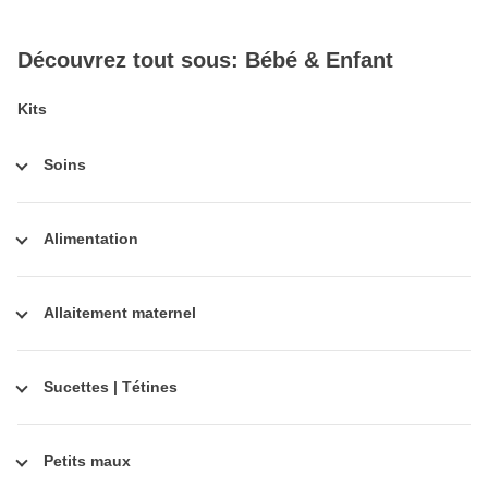
Découvrez tout sous: Bébé & Enfant
Kits
Soins
Alimentation
Allaitement maternel
Sucettes | Tétines
Petits maux