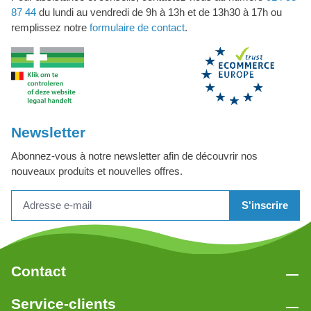
87 44
du lundi au vendredi de 9h à 13h et de 13h30 à 17h ou
remplissez notre
formulaire de contact
.
Newsletter
Abonnez-vous à notre newsletter afin de découvrir nos
nouveaux produits et nouvelles offres.
S'inscrire
Contact
Service-clients