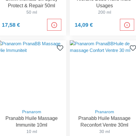
Protect & Repair 50ml
Usages
50 ml
200 ml
17,58 €
14,09 €
Pranarom
Pranarom
Pranabb Huile Massage
Pranabb Huile Massage
Immunite 10ml
Reconfort Ventre 30ml
10 ml
30 ml