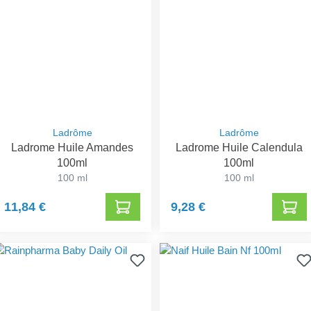
Ladrôme
Ladrôme
Ladrome Huile Amandes
Ladrome Huile Calendula
100ml
100ml
100 ml
100 ml
11,84 €
9,28 €