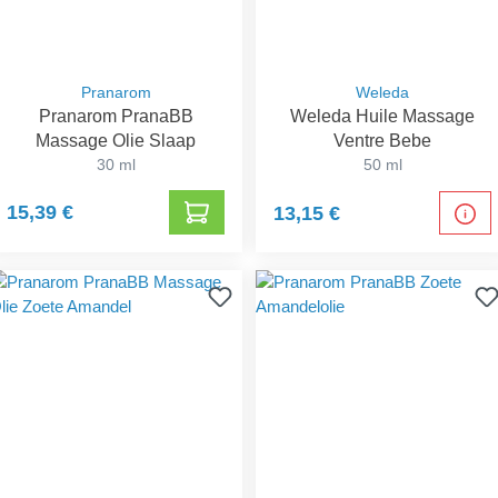
Pranarom
Weleda
Pranarom PranaBB
Weleda Huile Massage
Massage Olie Slaap
Ventre Bebe
30 ml
50 ml
15,39 €
13,15 €