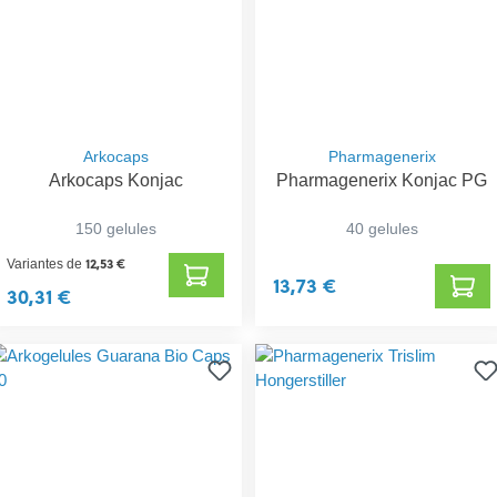
Arkocaps
Pharmagenerix
Arkocaps Konjac
Pharmagenerix Konjac PG
150 gelules
40 gelules
12,53 €
Variantes de
13,73 €
30,31 €