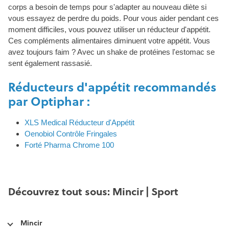
corps a besoin de temps pour s'adapter au nouveau diète si
vous essayez de perdre du poids. Pour vous aider pendant ces
moment difficiles, vous pouvez utiliser un réducteur d'appétit.
Ces compléments alimentaires diminuent votre appétit. Vous
avez toujours faim ? Avec un shake de protéines l'estomac se
sent également rassasié.
Réducteurs d'appétit recommandés
par Optiphar :
XLS Medical Réducteur d'Appétit
Oenobiol Contrôle Fringales
Forté Pharma Chrome 100
Découvrez tout sous: Mincir | Sport
Mincir