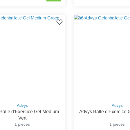
Advys
Advys
Balle d'Exercice Gel Medium
Advys Balle d'Exercice G
Vert
1 pieces
1 pieces