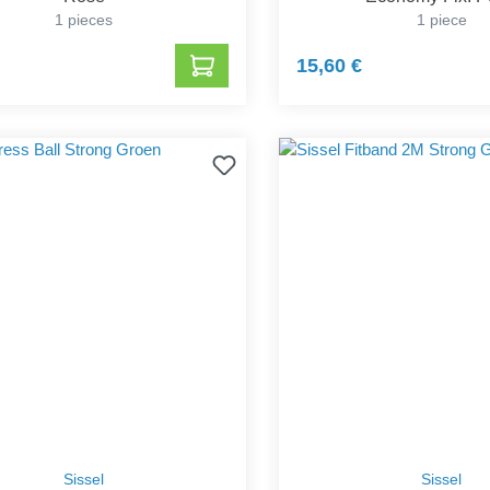
1 pieces
1 piece
15,60 €
Sissel
Sissel