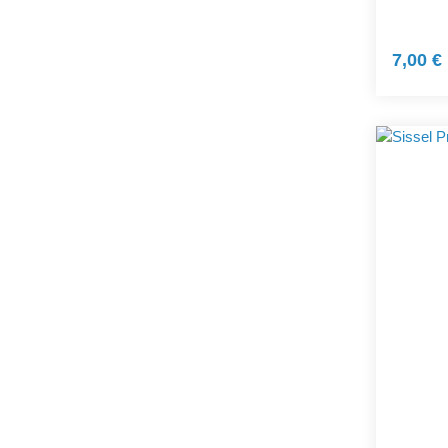
7,00 €