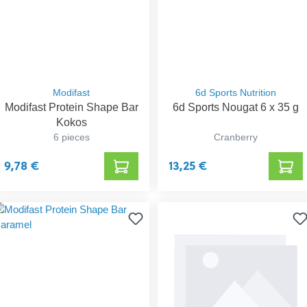
Modifast
6d Sports Nutrition
Modifast Protein Shape Bar
6d Sports Nougat 6 x 35 g
Kokos
6 pieces
Cranberry
9,78 €
13,25 €