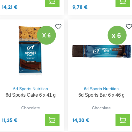
14,21 €
9,78 €
6d Sports Nutrition
6d Sports Nutrition
6d Sports Cake 6 x 41 g
6d Sports Bar 6 x 46 g
Chocolate
Chocolate
11,35 €
14,20 €