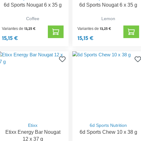
6d Sports Nougat 6 x 35 g
6d Sports Nougat 6 x 35 g
Coffee
Lemon
13,25 €
13,25 €
Variantes de
Variantes de
15,15 €
15,15 €
Etixx
6d Sports Nutrition
Etixx Energy Bar Nougat
6d Sports Chew 10 x 38 g
12 x 37 g