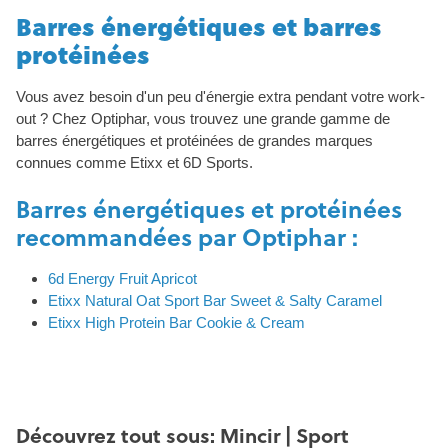
Barres énergétiques et barres
protéinées
Vous avez besoin d'un peu d'énergie extra pendant votre work-
out ? Chez Optiphar, vous trouvez une grande gamme de
barres énergétiques et protéinées de grandes marques
connues comme Etixx et 6D Sports.
Barres énergétiques et protéinées
recommandées par Optiphar :
6d Energy Fruit Apricot
Etixx Natural Oat Sport Bar Sweet & Salty Caramel
Etixx High Protein Bar Cookie & Cream
Découvrez tout sous: Mincir | Sport