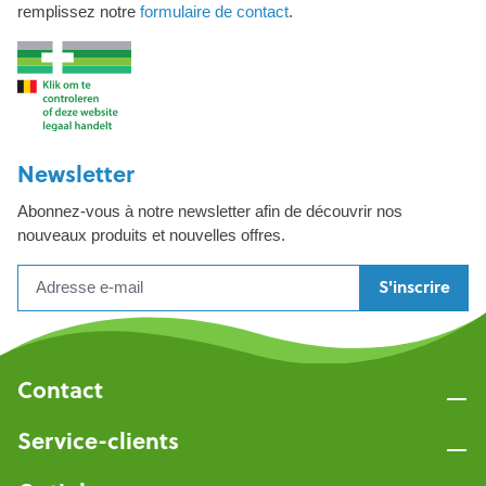
remplissez notre
formulaire de contact
.
Newsletter
Abonnez-vous à notre newsletter afin de découvrir nos
nouveaux produits et nouvelles offres.
S'inscrire
Contact
Service-clients