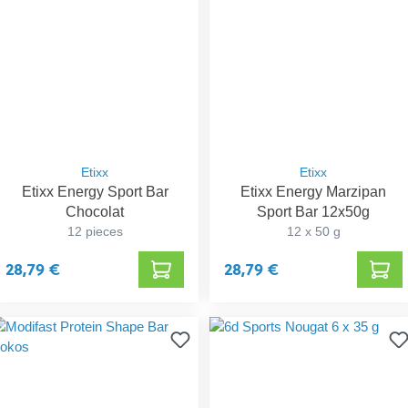
Etixx
Etixx
Etixx Energy Sport Bar
Etixx Energy Marzipan
Chocolat
Sport Bar 12x50g
12 pieces
12 x 50 g
28,79 €
28,79 €