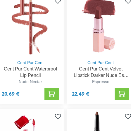
Cent Pur Cent
Cent Pur Cent
Cent Pur Cent Waterproof
Cent Pur Cent Velvet
Lip Pencil
Lipstick Darker Nude Esp.
Nude Nectar
Espresso
3ml
20,69 €
22,49 €