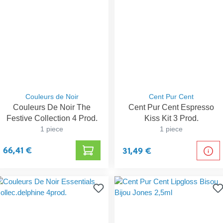
Couleurs de Noir
Cent Pur Cent
Couleurs De Noir The
Cent Pur Cent Espresso
Festive Collection 4 Prod.
Kiss Kit 3 Prod.
1 piece
1 piece
66,41 €
31,49 €