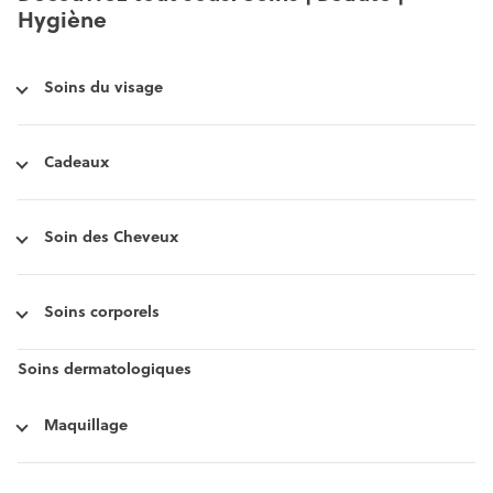
Hygiène
Soins du visage
Cadeaux
Soin des Cheveux
Soins corporels
Soins dermatologiques
Maquillage