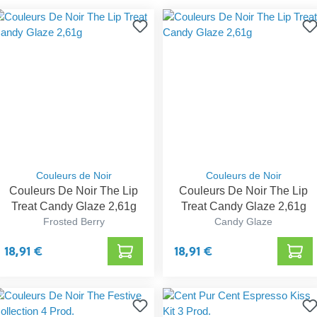
Couleurs de Noir
Couleurs de Noir
Couleurs De Noir The Lip
Couleurs De Noir The Lip
Treat Candy Glaze 2,61g
Treat Candy Glaze 2,61g
Frosted Berry
Candy Glaze
18,91 €
18,91 €