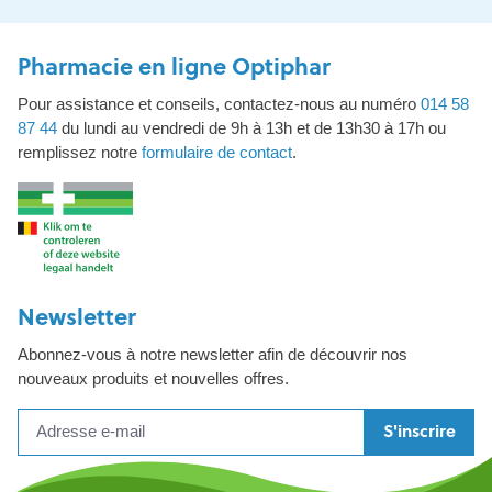
Pharmacie en ligne Optiphar
Pour assistance et conseils, contactez-nous au numéro
014 58
87 44
du lundi au vendredi de 9h à 13h et de 13h30 à 17h ou
remplissez notre
formulaire de contact
.
Newsletter
Abonnez-vous à notre newsletter afin de découvrir nos
nouveaux produits et nouvelles offres.
S'inscrire