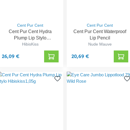
Cent Pur Cent
Cent Pur Cent
Cent Pur Cent Hydra
Cent Pur Cent Waterproof
Plump Lip Stylo
Lip Pencil
Hibiskiss1,05g
HibisKiss
Nude Mauve
26,09 €
20,69 €