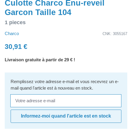
Culotte Charco Enu-reveil
Garcon Taille 104
1 pieces
Charco
CNK: 3055167
30,91 €
Livraison gratuite à partir de 29 € !
Remplissez votre adresse e-mail et vous recevrez un e-
mail quand l'article est à nouveau en stock.
Votre adresse e-mail
Informez-moi quand l'article est en stock