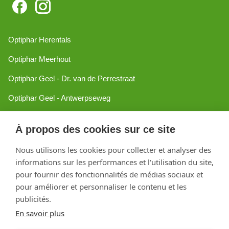
Optiphar Herentals
Optiphar Meerhout
Optiphar Geel - Dr. van de Perrestraat
Optiphar Geel - Antwerpseweg
Optiphar Turnhout
À propos des cookies sur ce site
Optiphar Mol
Nous utilisons les cookies pour collecter et analyser des
informations sur les performances et l'utilisation du site,
Créé avec Shopware
pour fournir des fonctionnalités de médias sociaux et
pour améliorer et personnaliser le contenu et les
publicités.
En savoir plus