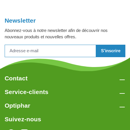
Newsletter
Abonnez-vous à notre newsletter afin de découvrir nos
nouveaux produits et nouvelles offres.
S'inscrire
Contact
Service-clients
Optiphar
Suivez-nous