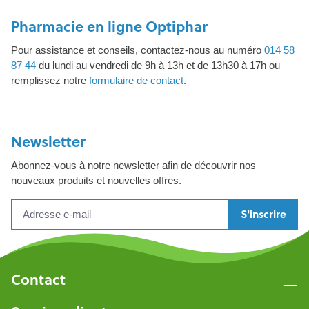
Pharmacie en ligne Optiphar
Pour assistance et conseils, contactez-nous au numéro
014 58
87 44
du lundi au vendredi de 9h à 13h et de 13h30 à 17h ou
remplissez notre
formulaire de contact
.
Newsletter
Abonnez-vous à notre newsletter afin de découvrir nos
nouveaux produits et nouvelles offres.
S'inscrire
Contact