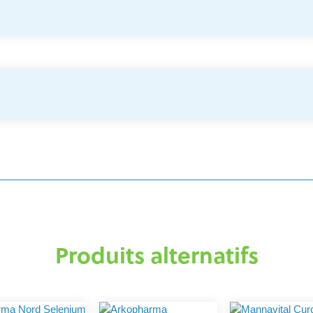
Produits alternatifs