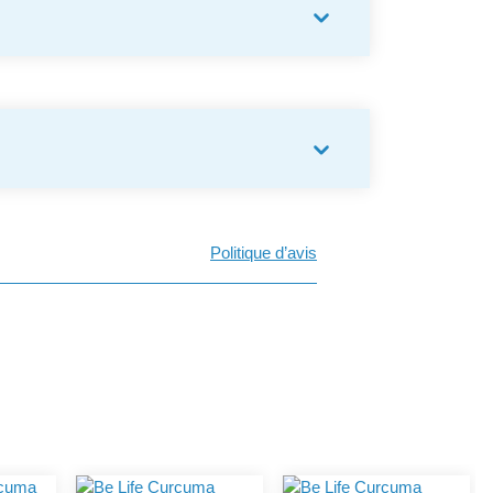
Politique d’avis