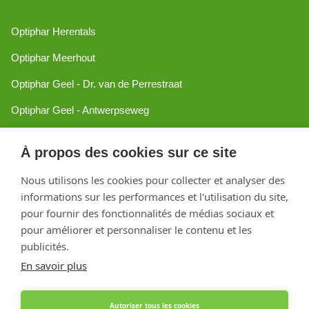
Optiphar Herentals
Optiphar Meerhout
Optiphar Geel - Dr. van de Perrestraat
Optiphar Geel - Antwerpseweg
Optiphar Turnhout
À propos des cookies sur ce site
Optiphar Mol
Nous utilisons les cookies pour collecter et analyser des
informations sur les performances et l'utilisation du site,
Créé avec Shopware
pour fournir des fonctionnalités de médias sociaux et
pour améliorer et personnaliser le contenu et les
publicités.
En savoir plus
Autoriser tous les cookies