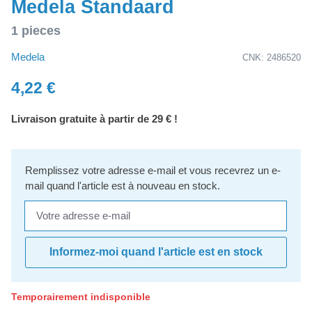
Medela Standaard
1 pieces
Medela
CNK: 2486520
4,22 €
Livraison gratuite à partir de 29 € !
Remplissez votre adresse e-mail et vous recevrez un e-
mail quand l'article est à nouveau en stock.
Votre adresse e-mail
Informez-moi quand l'article est en stock
Temporairement indisponible