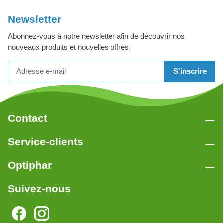
Newsletter
Abonnez-vous à notre newsletter afin de découvrir nos
nouveaux produits et nouvelles offres.
S'inscrire
Contact
Service-clients
Optiphar
Suivez-nous