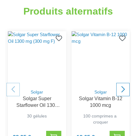
Produits alternatifs
Solgar
Solgar
Solgar Super
Solgar Vitamin B-12
Starflower Oil 1300
1000 mcg
mg (300 mg F)
30 gélules
100 comprimes a
croquer