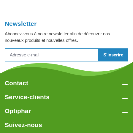
Newsletter
Abonnez-vous à notre newsletter afin de découvrir nos
nouveaux produits et nouvelles offres.
S'inscrire
Contact
Service-clients
Optiphar
Suivez-nous