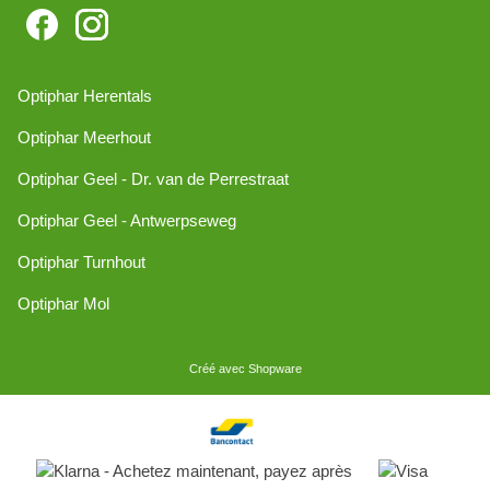
Optiphar Herentals
Optiphar Meerhout
Optiphar Geel - Dr. van de Perrestraat
Optiphar Geel - Antwerpseweg
Optiphar Turnhout
Optiphar Mol
Créé avec Shopware