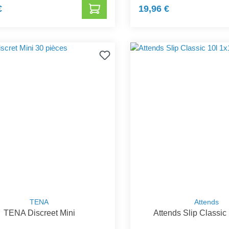
€
19,96 €
TENA
Attends
TENA Discreet Mini
Attends Slip Classic