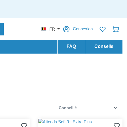
Connexion
FR
FAQ
Conseils