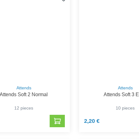
Attends
Attends
Attends Soft 2 Normal
Attends Soft 3 E
12 pieces
10 pieces
2,20 €