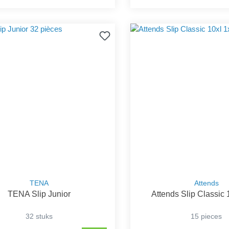
TENA
Attends
TENA Slip Junior
Attends Slip Classic 
32 stuks
15 pieces