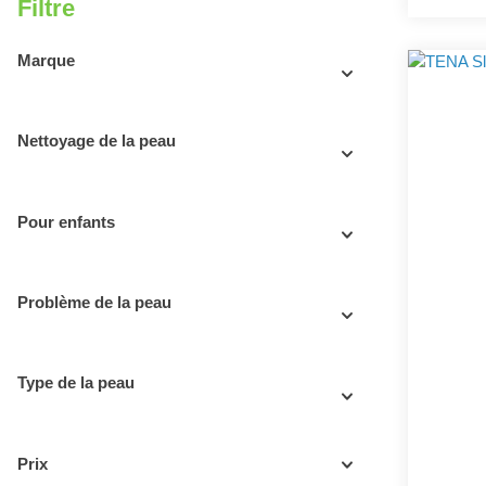
Filtre
Marque
Nettoyage de la peau
Pour enfants
Problème de la peau
Type de la peau
Prix