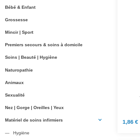
Bébé & Enfant
Grossesse
Mincir | Sport
Premiers secours & soins à domicile
Soins | Beauté | Hygiène
Naturopathie
Animaux
Sexualité
Nez | Gorge | Oreilles | Yeux
Matériel de soins infirmiers
1,86 €
Hygiène