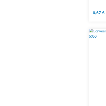
6,67 €