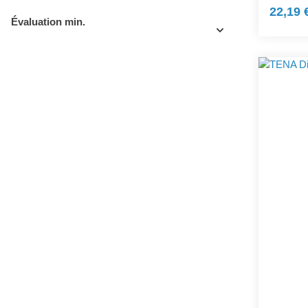
22,19 
Évaluation min.