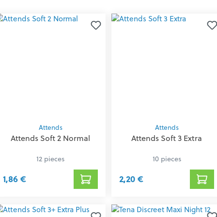
Attends
Attends
Attends Soft 2 Normal
Attends Soft 3 Extra
12 pieces
10 pieces
1,86 €
2,20 €