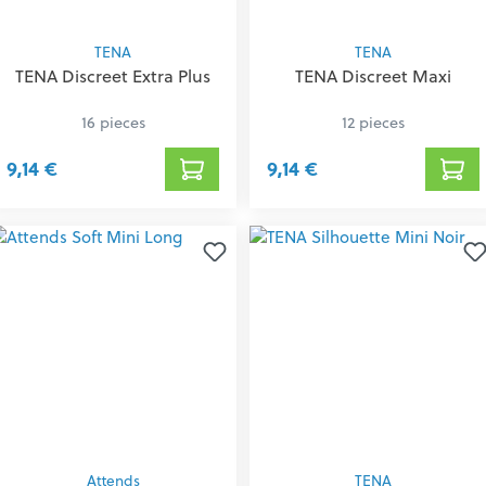
TENA
TENA
TENA Discreet Extra Plus
TENA Discreet Maxi
16 pieces
12 pieces
9,14 €
9,14 €
Attends
TENA