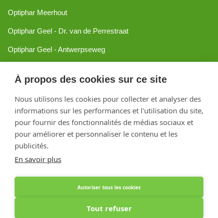
Optiphar Meerhout
Optiphar Geel - Dr. van de Perrestraat
Optiphar Geel - Antwerpseweg
Optiphar Turnhout
À propos des cookies sur ce site
Optiphar Mol
Nous utilisons les cookies pour collecter et analyser des
informations sur les performances et l'utilisation du site,
Créé avec Shopware
pour fournir des fonctionnalités de médias sociaux et
pour améliorer et personnaliser le contenu et les
publicités.
En savoir plus
Autoriser tous les cookies
Tout refuser