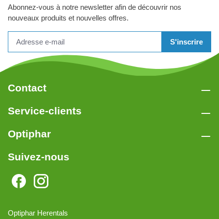
Abonnez-vous à notre newsletter afin de découvrir nos
nouveaux produits et nouvelles offres.
S'inscrire
Contact
Service-clients
Optiphar
Suivez-nous
Optiphar Herentals