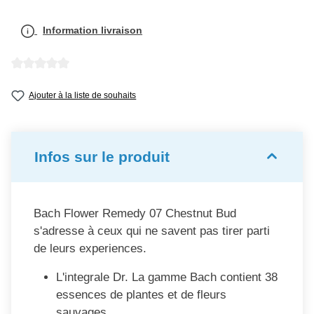
Information livraison
Note moyenne de 0 sur 5 étoiles
Ajouter à la liste de souhaits
Infos sur le produit
Bach Flower Remedy 07 Chestnut Bud
s'adresse à ceux qui ne savent pas tirer parti
de leurs experiences.
L'integrale Dr. La gamme Bach contient 38
essences de plantes et de fleurs
sauvages.