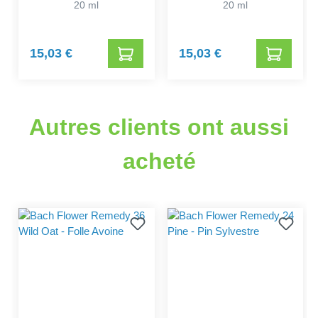
20 ml
20 ml
15,03 €
15,03 €
Autres clients ont aussi
acheté