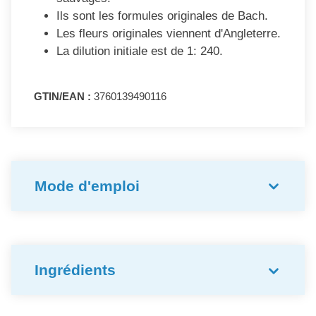
Ils sont les formules originales de Bach.
Les fleurs originales viennent d'Angleterre.
La dilution initiale est de 1: 240.
GTIN/EAN :
3760139490116
Mode d'emploi
Ingrédients