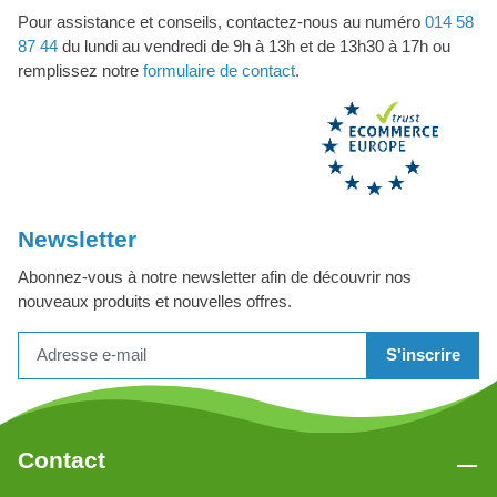
Pour assistance et conseils, contactez-nous au numéro
014 58
87 44
du lundi au vendredi de 9h à 13h et de 13h30 à 17h ou
remplissez notre
formulaire de contact
.
Newsletter
Abonnez-vous à notre newsletter afin de découvrir nos
nouveaux produits et nouvelles offres.
S'inscrire
Contact