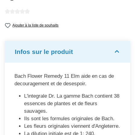
Note moyenne de 0 sur 5 étoiles
Ajouter à la liste de souhaits
Infos sur le produit
Bach Flower Remedy 11 Elm aide en cas de
decouragement et de desespoir.
L'integrale Dr. La gamme Bach contient 38
essences de plantes et de fleurs
sauvages.
Ils sont les formules originales de Bach.
Les fleurs originales viennent d'Angleterre.
La dilution initiale est de 1: 240.