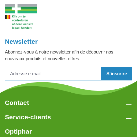
Newsletter
Abonnez-vous à notre newsletter afin de découvrir nos
nouveaux produits et nouvelles offres.
S'inscrire
Contact
Service-clients
Optiphar