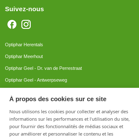
Suivez-nous
Optiphar Herentals
Optiphar Meerhout
Optiphar Geel - Dr. van de Perrestraat
Optiphar Geel - Antwerpseweg
Optiphar Turnhout
À propos des cookies sur ce site
Optiphar Mol
Nous utilisons les cookies pour collecter et analyser des
informations sur les performances et l'utilisation du site,
Créé avec Shopware
pour fournir des fonctionnalités de médias sociaux et
pour améliorer et personnaliser le contenu et les