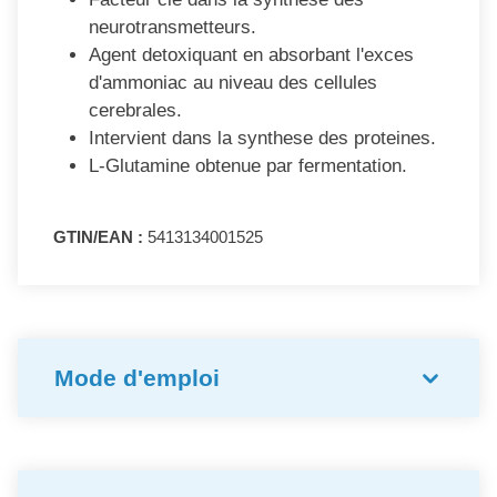
neurotransmetteurs.
Agent detoxiquant en absorbant l'exces
d'ammoniac au niveau des cellules
cerebrales.
Intervient dans la synthese des proteines.
L-Glutamine obtenue par fermentation.
GTIN/EAN :
5413134001525
Mode d'emploi