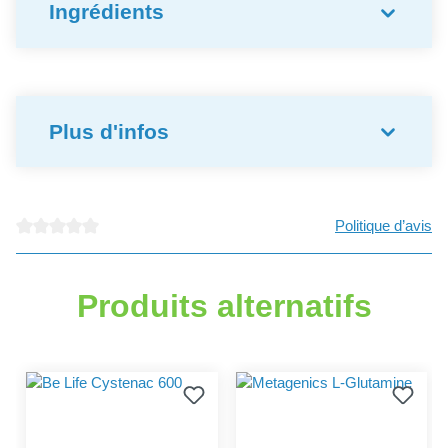
Ingrédients
Plus d'infos
Politique d’avis
Note moyenne de 0 sur 5 étoiles
Produits alternatifs