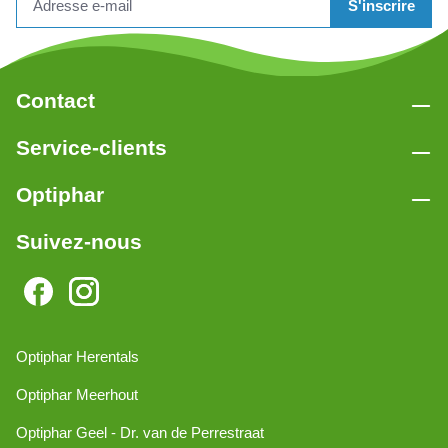
S'inscrire
Contact
Service-clients
Optiphar
Suivez-nous
Optiphar Herentals
Optiphar Meerhout
Optiphar Geel - Dr. van de Perrestraat