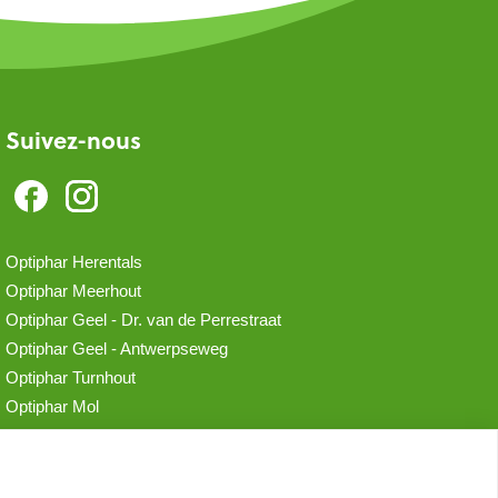
Suivez-nous
Optiphar Herentals
Optiphar Meerhout
Optiphar Geel - Dr. van de Perrestraat
Optiphar Geel - Antwerpseweg
Optiphar Turnhout
Optiphar Mol