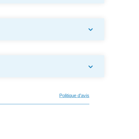
Politique d’avis