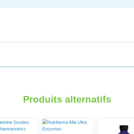
Produits alternatifs