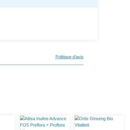
Politique d’avis