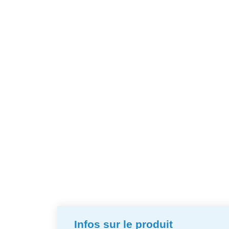
Infos sur le produit