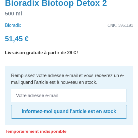
Bioradix Biotoop Detox 2
500 ml
Bioradix
CNK: 3951191
51,45 €
Livraison gratuite à partir de 29 € !
Remplissez votre adresse e-mail et vous recevrez un e-
mail quand l'article est à nouveau en stock.
Votre adresse e-mail
Informez-moi quand l'article est en stock
Temporairement indisponible