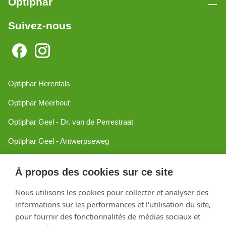
Optiphar
Suivez-nous
Optiphar Herentals
Optiphar Meerhout
Optiphar Geel - Dr. van de Perrestraat
Optiphar Geel - Antwerpseweg
Optiphar Turnhout
À propos des cookies sur ce site
Optiphar Mol
Nous utilisons les cookies pour collecter et analyser des
informations sur les performances et l'utilisation du site,
Créé avec Shopware
pour fournir des fonctionnalités de médias sociaux et