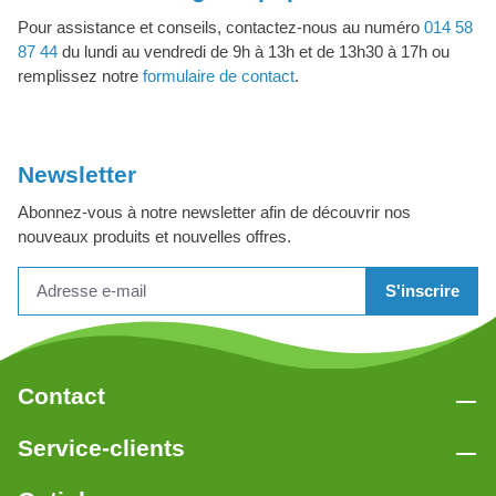
Pour assistance et conseils, contactez-nous au numéro
014 58
87 44
du lundi au vendredi de 9h à 13h et de 13h30 à 17h ou
remplissez notre
formulaire de contact
.
Newsletter
Abonnez-vous à notre newsletter afin de découvrir nos
nouveaux produits et nouvelles offres.
S'inscrire
Contact
Service-clients