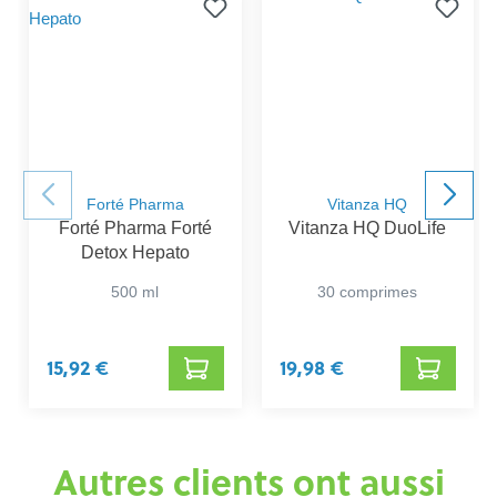
Forté Pharma
Vitanza HQ
Forté Pharma Forté
Vitanza HQ DuoLife
Detox Hepato
500 ml
30 comprimes
15,92 €
19,98 €
Autres clients ont aussi