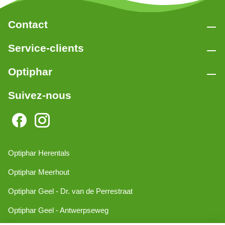
Contact
Service-clients
Optiphar
Suivez-nous
Optiphar Herentals
Optiphar Meerhout
Optiphar Geel - Dr. van de Perrestraat
Optiphar Geel - Antwerpseweg