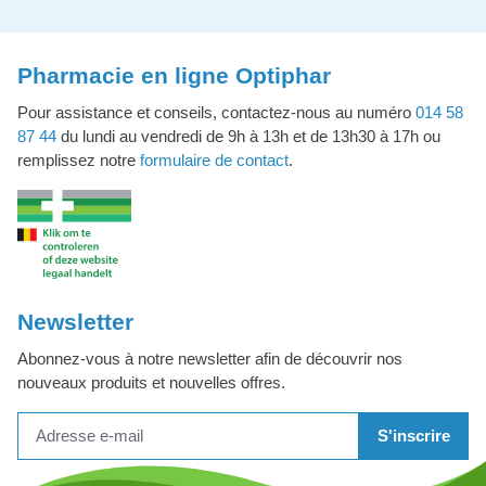
Pharmacie en ligne Optiphar
Pour assistance et conseils, contactez-nous au numéro
014 58
87 44
du lundi au vendredi de 9h à 13h et de 13h30 à 17h ou
remplissez notre
formulaire de contact
.
Newsletter
Abonnez-vous à notre newsletter afin de découvrir nos
nouveaux produits et nouvelles offres.
S'inscrire