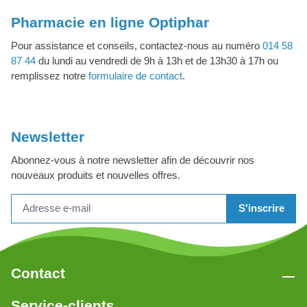
Pharmacie en ligne Optiphar
Pour assistance et conseils, contactez-nous au numéro
014 58
87 44
du lundi au vendredi de 9h à 13h et de 13h30 à 17h ou
remplissez notre
formulaire de contact
.
Newsletter
Abonnez-vous à notre newsletter afin de découvrir nos
nouveaux produits et nouvelles offres.
S'inscrire
Contact
Service-clients