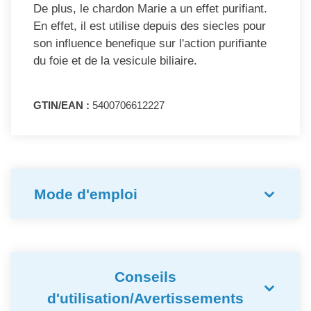
De plus, le chardon Marie a un effet purifiant.
En effet, il est utilise depuis des siecles pour
son influence benefique sur l'action purifiante
du foie et de la vesicule biliaire.
GTIN/EAN :
5400706612227
Mode d'emploi
Conseils
d'utilisation/Avertissements