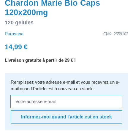
Chardon Marie Bio Caps
120x200mg
120 gelules
Purasana
CNK: 2559102
14,99 €
Livraison gratuite à partir de 29 € !
Remplissez votre adresse e-mail et vous recevrez un e-
mail quand l'article est à nouveau en stock.
Votre adresse e-mail
Informez-moi quand l'article est en stock