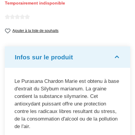
Temporairement indisponible
Note moyenne de 0 sur 5 étoiles
Ajouter à la liste de souhaits
Infos sur le produit
Le Purasana Chardon Marie est obtenu à base
d'extrait du Silybum marianum. La graine
contient la substance silymarine. Cet
antioxydant puissant offre une protection
contre les radicaux libres resultant du stress,
de la consommation d'alcool ou de la pollution
de l'air.