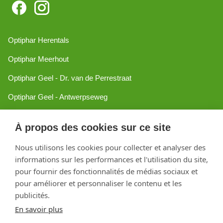
Optiphar Herentals
Optiphar Meerhout
Optiphar Geel - Dr. van de Perrestraat
Optiphar Geel - Antwerpseweg
Optiphar Turnhout
À propos des cookies sur ce site
Optiphar Mol
Nous utilisons les cookies pour collecter et analyser des
informations sur les performances et l'utilisation du site,
Créé avec Shopware
pour fournir des fonctionnalités de médias sociaux et
pour améliorer et personnaliser le contenu et les
publicités.
En savoir plus