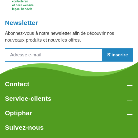
Newsletter
Abonnez-vous à notre newsletter afin de découvrir nos
nouveaux produits et nouvelles offres.
S'inscrire
Contact
Service-clients
Optiphar
Suivez-nous