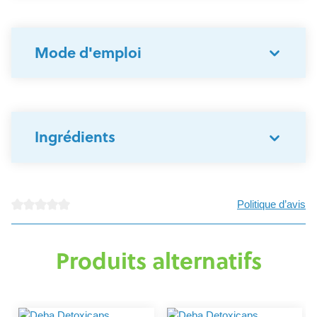
Mode d'emploi
Ingrédients
Politique d’avis
Note moyenne de 0 sur 5 étoiles
Produits alternatifs