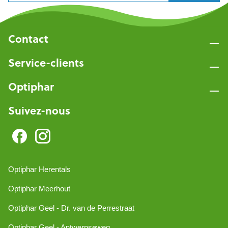
Contact
Service-clients
Optiphar
Suivez-nous
Optiphar Herentals
Optiphar Meerhout
Optiphar Geel - Dr. van de Perrestraat
Optiphar Geel - Antwerpseweg