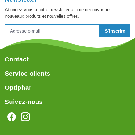
Abonnez-vous à notre newsletter afin de découvrir nos
nouveaux produits et nouvelles offres.
S'inscrire
Contact
Service-clients
Optiphar
Suivez-nous