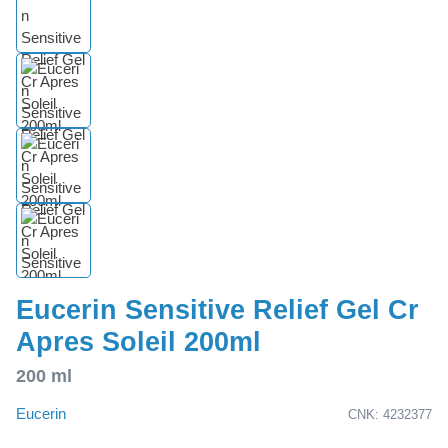
Eucerin Sensitive Relief Gel Cr
Apres Soleil 200ml
200 ml
Eucerin
CNK: 4232377