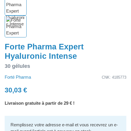
Forte Pharma Expert
Hyaluronic Intense
30 gélules
Forté Pharma
CNK: 4185773
30,03 €
Livraison gratuite à partir de 29 € !
Remplissez votre adresse e-mail et vous recevrez un e-