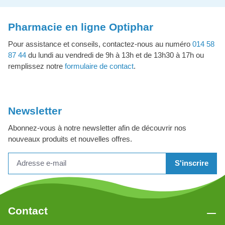
Pharmacie en ligne Optiphar
Pour assistance et conseils, contactez-nous au numéro
014 58
87 44
du lundi au vendredi de 9h à 13h et de 13h30 à 17h ou
remplissez notre
formulaire de contact
.
Newsletter
Abonnez-vous à notre newsletter afin de découvrir nos
nouveaux produits et nouvelles offres.
S'inscrire
Contact