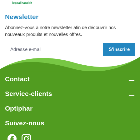
Newsletter
Abonnez-vous à notre newsletter afin de découvrir nos
nouveaux produits et nouvelles offres.
S'inscrire
Contact
Service-clients
Optiphar
Suivez-nous