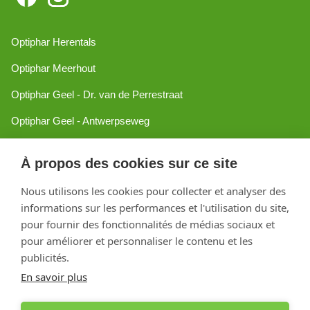
Optiphar Herentals
Optiphar Meerhout
Optiphar Geel - Dr. van de Perrestraat
Optiphar Geel - Antwerpseweg
Optiphar Turnhout
À propos des cookies sur ce site
Optiphar Mol
Nous utilisons les cookies pour collecter et analyser des
informations sur les performances et l'utilisation du site,
Créé avec Shopware
pour fournir des fonctionnalités de médias sociaux et
pour améliorer et personnaliser le contenu et les
publicités.
En savoir plus