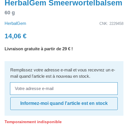
HerbalGem Smeerwortelbalsem
60 g
HerbalGem
CNK: 2229458
14,06 €
Livraison gratuite à partir de 29 € !
Remplissez votre adresse e-mail et vous recevrez un e-
mail quand l'article est à nouveau en stock.
Votre adresse e-mail
Informez-moi quand l'article est en stock
Temporairement indisponible