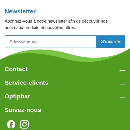
Newsletter
Abonnez-vous à notre newsletter afin de découvrir nos
nouveaux produits et nouvelles offres.
S'inscrire
Contact
Service-clients
Optiphar
Suivez-nous