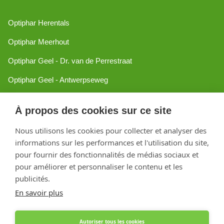
Optiphar Herentals
Optiphar Meerhout
Optiphar Geel - Dr. van de Perrestraat
Optiphar Geel - Antwerpseweg
Optiphar Turnhout
À propos des cookies sur ce site
Optiphar Mol
Nous utilisons les cookies pour collecter et analyser des
informations sur les performances et l'utilisation du site,
Créé avec Shopware
pour fournir des fonctionnalités de médias sociaux et
pour améliorer et personnaliser le contenu et les
publicités.
En savoir plus
Autoriser tous les cookies