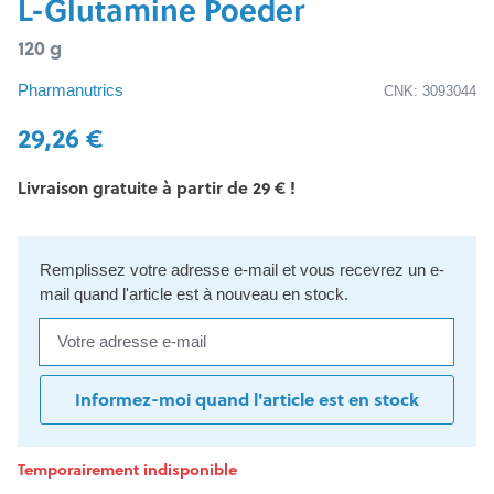
L-Glutamine Poeder
120 g
Pharmanutrics
CNK: 3093044
29,26 €
Livraison gratuite à partir de 29 € !
Remplissez votre adresse e-mail et vous recevrez un e-
mail quand l'article est à nouveau en stock.
Votre adresse e-mail
Informez-moi quand l'article est en stock
Temporairement indisponible