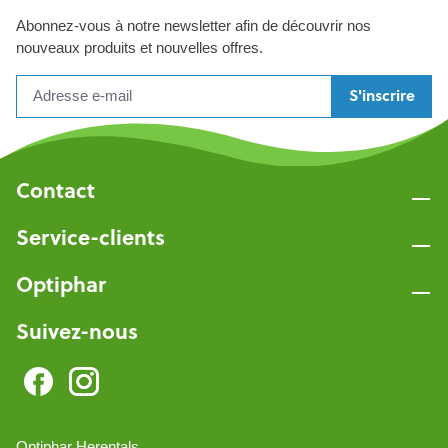
Abonnez-vous à notre newsletter afin de découvrir nos
nouveaux produits et nouvelles offres.
S'inscrire
Contact
Service-clients
Optiphar
Suivez-nous
Optiphar Herentals