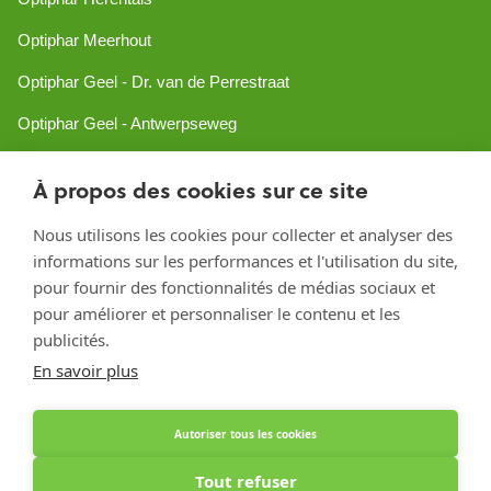
Optiphar Meerhout
Optiphar Geel - Dr. van de Perrestraat
Optiphar Geel - Antwerpseweg
Optiphar Turnhout
À propos des cookies sur ce site
Optiphar Mol
Nous utilisons les cookies pour collecter et analyser des
informations sur les performances et l'utilisation du site,
Créé avec Shopware
pour fournir des fonctionnalités de médias sociaux et
pour améliorer et personnaliser le contenu et les
publicités.
En savoir plus
Autoriser tous les cookies
Tout refuser