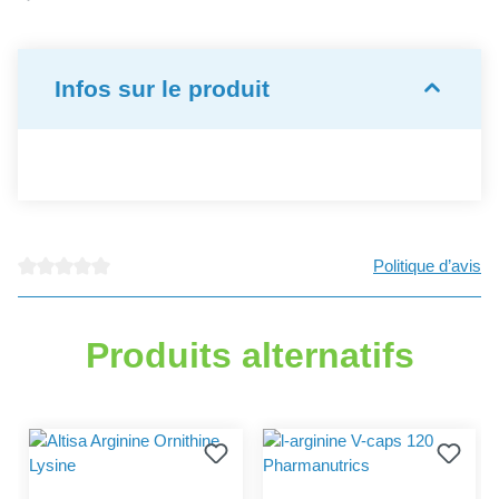
Infos sur le produit
Politique d’avis
Note moyenne de 0 sur 5 étoiles
Produits alternatifs