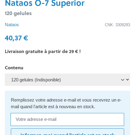
Nataos O-7 Superior
120 gelules
Nataos
CNK: 3309283
40,37 €
Livraison gratuite à partir de 29 € !
Contenu
Remplissez votre adresse e-mail et vous recevrez un e-
mail quand l'article est à nouveau en stock.
Votre adresse e-mail