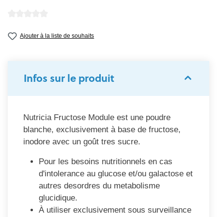
Note moyenne de 0 sur 5 étoiles
Ajouter à la liste de souhaits
Infos sur le produit
Nutricia Fructose Module est une poudre
blanche, exclusivement à base de fructose,
inodore avec un goût tres sucre.
Pour les besoins nutritionnels en cas
d'intolerance au glucose et/ou galactose et
autres desordres du metabolisme
glucidique.
À utiliser exclusivement sous surveillance