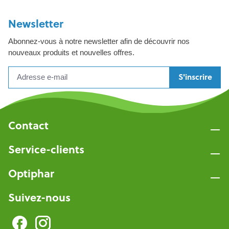
Newsletter
Abonnez-vous à notre newsletter afin de découvrir nos
nouveaux produits et nouvelles offres.
S'inscrire
Contact
Service-clients
Optiphar
Suivez-nous