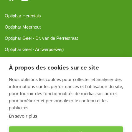
Optiphar Herentals
Optiphar Meerhout
Optiphar Geel - Dr. van de Perrestraat
Optiphar Geel - Antwerpseweg
Optiphar Turnhout
À propos des cookies sur ce site
Optiphar Mol
Nous utilisons les cookies pour collecter et analyser des
informations sur les performances et l'utilisation du site,
Créé avec Shopware
pour fournir des fonctionnalités de médias sociaux et
pour améliorer et personnaliser le contenu et les
publicités.
En savoir plus