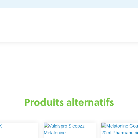
Produits alternatifs