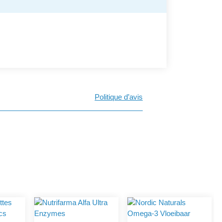
Politique d’avis