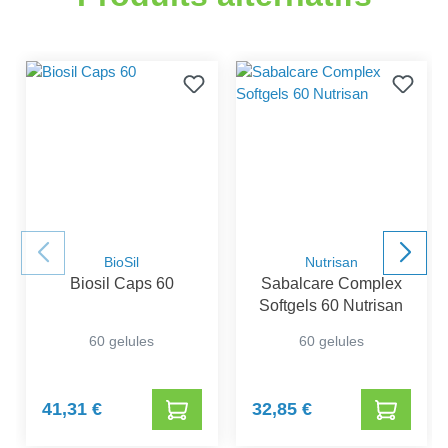
BioSil
Nutrisan
Biosil Caps 60
Sabalcare Complex
Softgels 60 Nutrisan
60 gelules
60 gelules
41,31 €
32,85 €