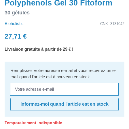
Polyphenols Gel 30 Fitoform
30 gélules
Bioholistic
CNK: 3131042
27,71 €
Livraison gratuite à partir de 29 € !
Remplissez votre adresse e-mail et vous recevrez un e-
mail quand l'article est à nouveau en stock.
Votre adresse e-mail
Informez-moi quand l'article est en stock
Temporairement indisponible