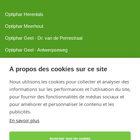
Optiphar Herentals
Optiphar Meerhout
Optiphar Geel - Dr. van de Perrestraat
Optiphar Geel - Antwerpseweg
Optiphar Turnhout
À propos des cookies sur ce site
Optiphar Mol
Nous utilisons les cookies pour collecter et analyser des
informations sur les performances et l'utilisation du site,
Créé avec Shopware
pour fournir des fonctionnalités de médias sociaux et
pour améliorer et personnaliser le contenu et les
publicités.
En savoir plus
Autoriser tous les cookies