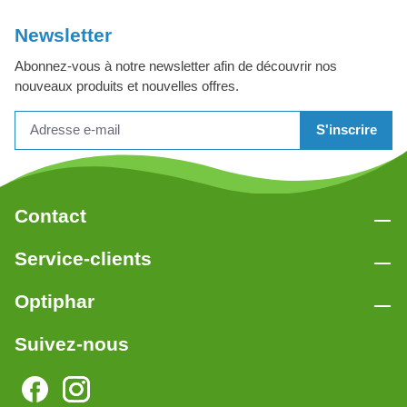
Newsletter
Abonnez-vous à notre newsletter afin de découvrir nos
nouveaux produits et nouvelles offres.
S'inscrire
Contact
Service-clients
Optiphar
Suivez-nous