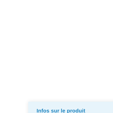
Infos sur le produit