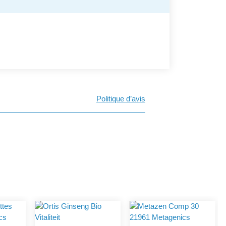
Politique d’avis