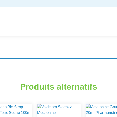
Produits alternatifs