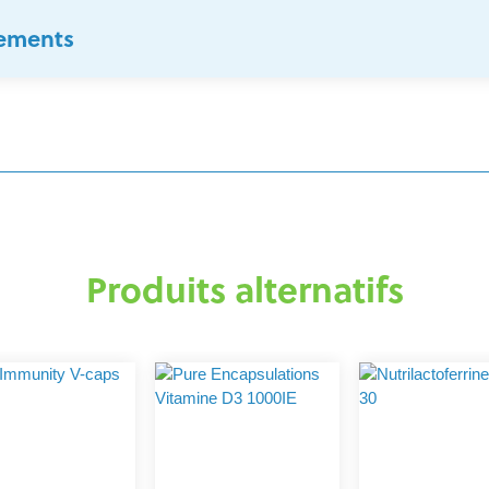
sements
Produits alternatifs