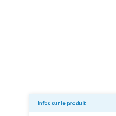
Infos sur le produit