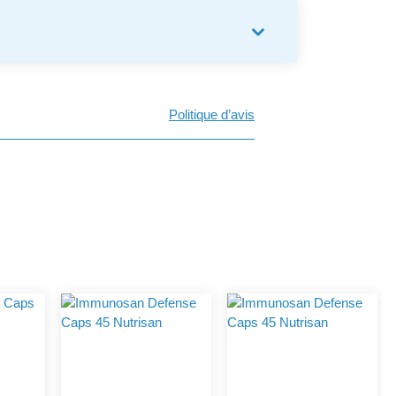
Politique d’avis