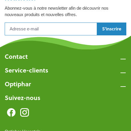
Abonnez-vous à notre newsletter afin de découvrir nos
nouveaux produits et nouvelles offres.
S'inscrire
Contact
Service-clients
Optiphar
Suivez-nous