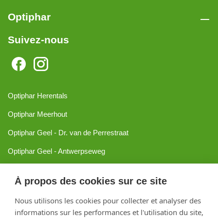
Optiphar
Suivez-nous
Optiphar Herentals
Optiphar Meerhout
Optiphar Geel - Dr. van de Perrestraat
Optiphar Geel - Antwerpseweg
Optiphar Turnhout
À propos des cookies sur ce site
Optiphar Mol
Nous utilisons les cookies pour collecter et analyser des
informations sur les performances et l'utilisation du site,
Créé avec Shopware