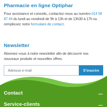
Pharmacie en ligne Optiphar
Pour assistance et conseils, contactez-nous au numéro
014 58
87 44
du lundi au vendredi de 9h à 13h et de 13h30 à 17h ou
remplissez notre
formulaire de contact
.
Newsletter
Abonnez-vous à notre newsletter afin de découvrir nos
nouveaux produits et nouvelles offres.
S'inscrire
Contact
Service-clients