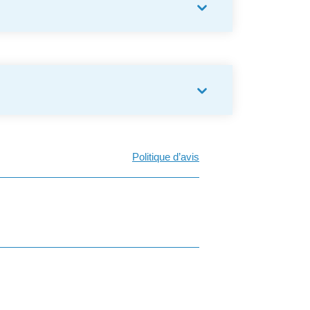
Politique d’avis