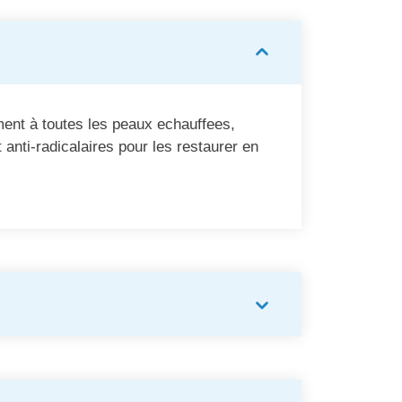
ment à toutes les peaux echauffees,
 anti-radicalaires pour les restaurer en