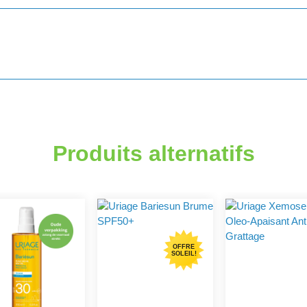
Produits alternatifs
OFFRE
SOLEIL!