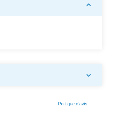
Politique d’avis