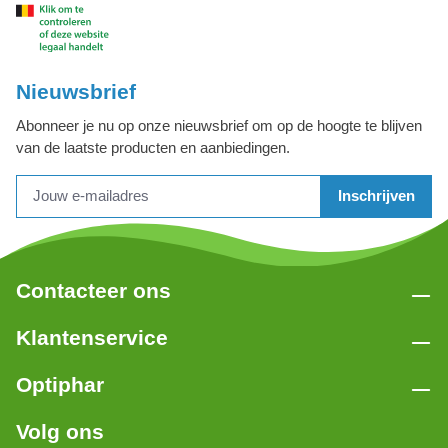
Nieuwsbrief
Abonneer je nu op onze nieuwsbrief om op de hoogte te blijven
van de laatste producten en aanbiedingen.
Inschrijven
Contacteer ons
Klantenservice
Optiphar
Volg ons