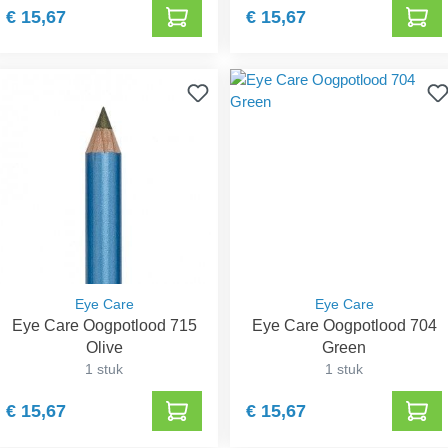
€ 15,67
€ 15,67
Eye Care
Eye Care
Eye Care Oogpotlood 715
Eye Care Oogpotlood 704
Olive
Green
1 stuk
1 stuk
€ 15,67
€ 15,67