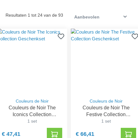
Resultaten 1 tot 24 van de 93
Couleurs de Noir
Couleurs de Noir
Couleurs de Noir The
Couleurs de Noir The
Iconics Collection
Festive Collection
Geschenkset
1 set
Geschenkset
1 set
€ 47,41
€ 66,41