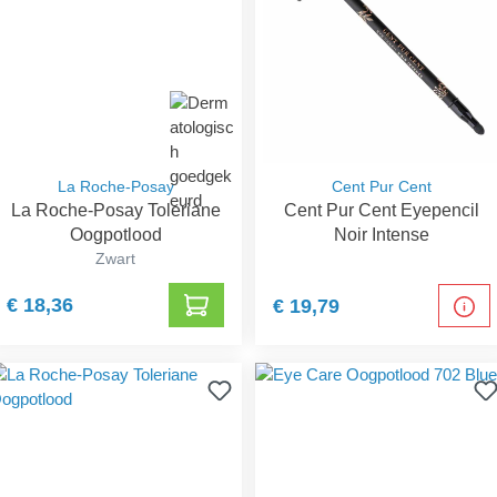
La Roche-Posay
Cent Pur Cent
La Roche-Posay Toleriane
Cent Pur Cent Eyepencil
Oogpotlood
Noir Intense
Zwart
€ 18,36
€ 19,79