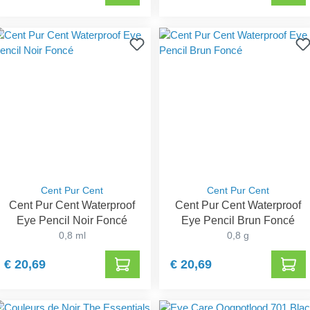
Cent Pur Cent
Cent Pur Cent
Cent Pur Cent Waterproof
Cent Pur Cent Waterproof
Eye Pencil Noir Foncé
Eye Pencil Brun Foncé
0,8 ml
0,8 g
€ 20,69
€ 20,69