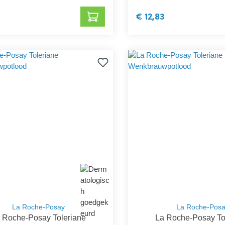
€ 12,83
La Roche-Posay
La Roche-Pos
 Roche-Posay Toleriane
La Roche-Posay To