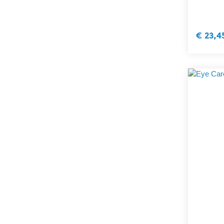
€ 23,4