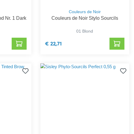
Couleurs de Noir
d Nr. 1 Dark
Couleurs de Noir Stylo Sourcils
01 Blond
€ 22,71