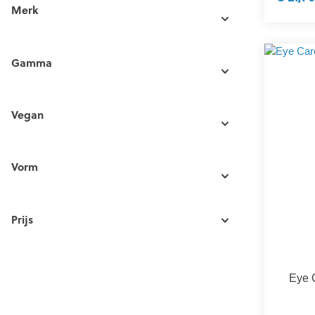
Merk
Gamma
Vegan
Vorm
Prijs
Eye 